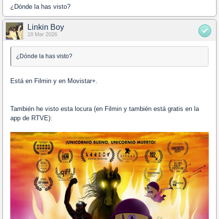
¿Dónde la has visto?
Linkin Boy
18 Mar 2026
¿Dónde la has visto?
Está en Filmin y en Movistar+.
También he visto esta locura (en Filmin y también está gratis en la
app de RTVE):