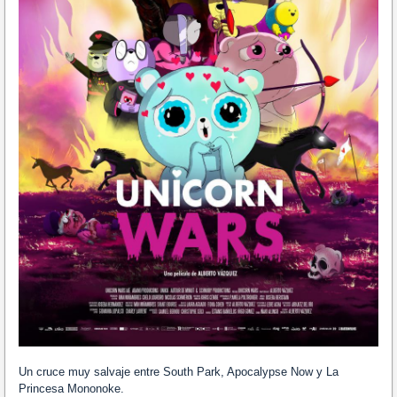
Un cruce muy salvaje entre South Park, Apocalypse Now y La
Princesa Mononoke.