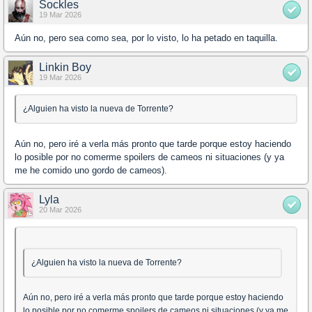
Sockles
19 Mar 2026
Aún no, pero sea como sea, por lo visto, lo ha petado en taquilla.
Linkin Boy
19 Mar 2026
¿Alguien ha visto la nueva de Torrente?
Aún no, pero iré a verla más pronto que tarde porque estoy haciendo
lo posible por no comerme spoilers de cameos ni situaciones (y ya
me he comido uno gordo de cameos).
Lyla
20 Mar 2026
¿Alguien ha visto la nueva de Torrente?
Aún no, pero iré a verla más pronto que tarde porque estoy haciendo
lo posible por no comerme spoilers de cameos ni situaciones (y ya me