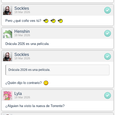
Sockles
18 Mar 2026
Pero ¿qué coño ves tú?
Henshin
18 Mar 2026
Drácula 2026 es una película.
Sockles
18 Mar 2026
Drácula 2026 es una película.
¿Quién dijo lo contrario?
Lyla
18 Mar 2026
¿Alguien ha visto la nueva de Torrente?