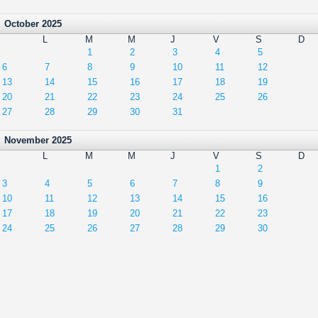
October 2025
L
M
M
J
V
S
D
1
2
3
4
5
6
7
8
9
10
11
12
13
14
15
16
17
18
19
20
21
22
23
24
25
26
27
28
29
30
31
November 2025
L
M
M
J
V
S
D
1
2
3
4
5
6
7
8
9
10
11
12
13
14
15
16
17
18
19
20
21
22
23
24
25
26
27
28
29
30