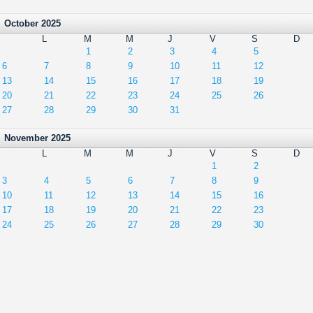
October 2025
L
M
M
J
V
S
D
1
2
3
4
5
6
7
8
9
10
11
12
13
14
15
16
17
18
19
20
21
22
23
24
25
26
27
28
29
30
31
November 2025
L
M
M
J
V
S
D
1
2
3
4
5
6
7
8
9
10
11
12
13
14
15
16
17
18
19
20
21
22
23
24
25
26
27
28
29
30