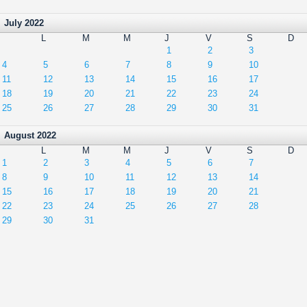
July 2022
L
M
M
J
V
S
D
1
2
3
4
5
6
7
8
9
10
11
12
13
14
15
16
17
18
19
20
21
22
23
24
25
26
27
28
29
30
31
August 2022
L
M
M
J
V
S
D
1
2
3
4
5
6
7
8
9
10
11
12
13
14
15
16
17
18
19
20
21
22
23
24
25
26
27
28
29
30
31