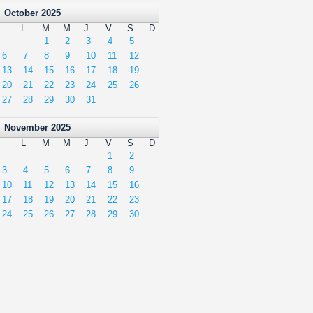
October 2025
L
M
M
J
V
S
D
1
2
3
4
5
6
7
8
9
10
11
12
13
14
15
16
17
18
19
20
21
22
23
24
25
26
27
28
29
30
31
November 2025
L
M
M
J
V
S
D
1
2
3
4
5
6
7
8
9
10
11
12
13
14
15
16
17
18
19
20
21
22
23
24
25
26
27
28
29
30