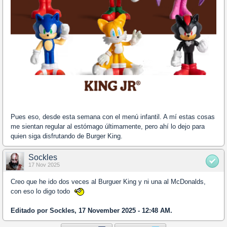
Pues eso, desde esta semana con el menú infantil. A mí estas cosas
me sientan regular al estómago últimamente, pero ahí lo dejo para
quien siga disfrutando de Burger King.
Sockles
17 Nov 2025
Creo que he ido dos veces al Burguer King y ni una al McDonalds,
con eso lo digo todo
Editado por Sockles, 17 November 2025 - 12:48 AM.