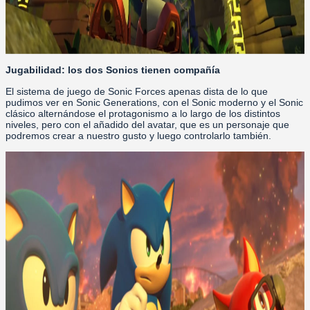
Jugabilidad: los dos Sonics tienen compañía
El sistema de juego de Sonic Forces apenas dista de lo que
pudimos ver en Sonic Generations, con el Sonic moderno y el Sonic
clásico alternándose el protagonismo a lo largo de los distintos
niveles, pero con el añadido del avatar, que es un personaje que
podremos crear a nuestro gusto y luego controlarlo también.