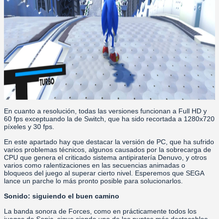
En cuanto a resolución, todas las versiones funcionan a Full HD y
60 fps exceptuando la de Switch, que ha sido recortada a 1280x720
píxeles y 30 fps.
En este apartado hay que destacar la versión de PC, que ha sufrido
varios problemas técnicos, algunos causados por la sobrecarga de
CPU que genera el criticado sistema antipiratería Denuvo, y otros
varios como ralentizaciones en las secuencias animadas o
bloqueos del juego al superar cierto nivel. Esperemos que SEGA
lance un parche lo más pronto posible para solucionarlos.
Sonido: siguiendo el buen camino
La banda sonora de Forces, como en prácticamente todos los