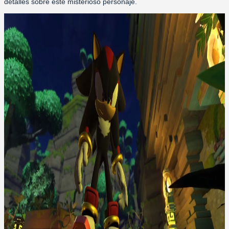
detalles sobre este misterioso personaje.