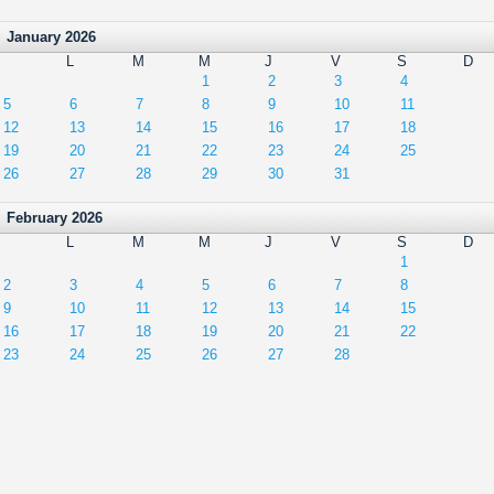
January 2026
L
M
M
J
V
S
D
1
2
3
4
5
6
7
8
9
10
11
12
13
14
15
16
17
18
19
20
21
22
23
24
25
26
27
28
29
30
31
February 2026
L
M
M
J
V
S
D
1
2
3
4
5
6
7
8
9
10
11
12
13
14
15
16
17
18
19
20
21
22
23
24
25
26
27
28