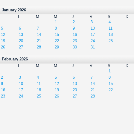
January 2026
L
M
M
J
V
S
D
1
2
3
4
5
6
7
8
9
10
11
12
13
14
15
16
17
18
19
20
21
22
23
24
25
26
27
28
29
30
31
February 2026
L
M
M
J
V
S
D
1
2
3
4
5
6
7
8
9
10
11
12
13
14
15
16
17
18
19
20
21
22
23
24
25
26
27
28