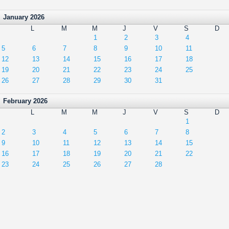
January 2026
L
M
M
J
V
S
D
1
2
3
4
5
6
7
8
9
10
11
12
13
14
15
16
17
18
19
20
21
22
23
24
25
26
27
28
29
30
31
February 2026
L
M
M
J
V
S
D
1
2
3
4
5
6
7
8
9
10
11
12
13
14
15
16
17
18
19
20
21
22
23
24
25
26
27
28