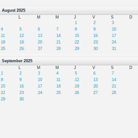
August 2025
L
M
M
J
V
S
D
1
2
3
4
5
6
7
8
9
10
11
12
13
14
15
16
17
18
19
20
21
22
23
24
25
26
27
28
29
30
31
September 2025
L
M
M
J
V
S
D
1
2
3
4
5
6
7
8
9
10
11
12
13
14
15
16
17
18
19
20
21
22
23
24
25
26
27
28
29
30