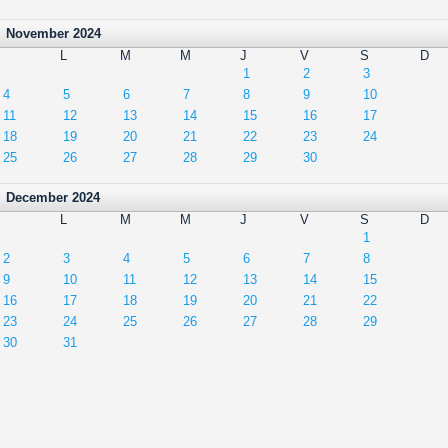
November 2024
L
M
M
J
V
S
D
1
2
3
4
5
6
7
8
9
10
11
12
13
14
15
16
17
18
19
20
21
22
23
24
25
26
27
28
29
30
December 2024
L
M
M
J
V
S
D
1
2
3
4
5
6
7
8
9
10
11
12
13
14
15
16
17
18
19
20
21
22
23
24
25
26
27
28
29
30
31