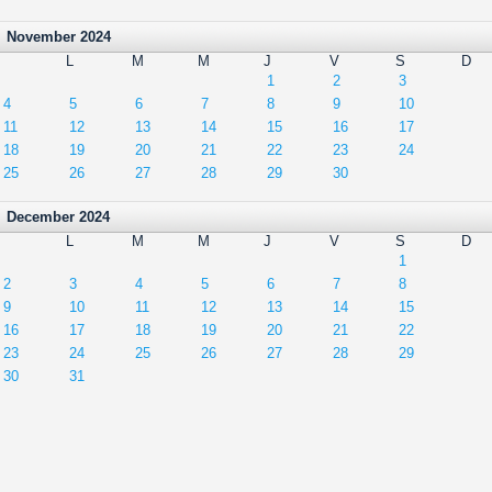
November 2024
L
M
M
J
V
S
D
1
2
3
4
5
6
7
8
9
10
11
12
13
14
15
16
17
18
19
20
21
22
23
24
25
26
27
28
29
30
December 2024
L
M
M
J
V
S
D
1
2
3
4
5
6
7
8
9
10
11
12
13
14
15
16
17
18
19
20
21
22
23
24
25
26
27
28
29
30
31