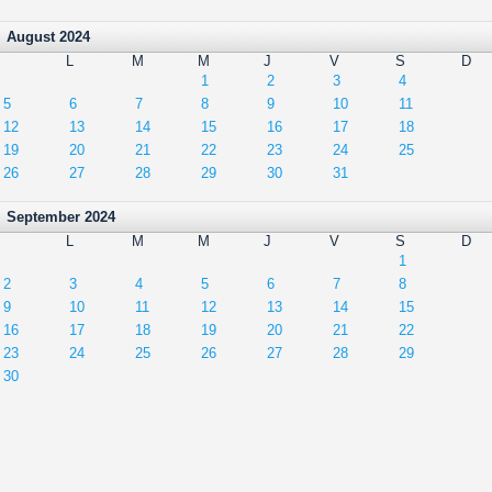
August 2024
L
M
M
J
V
S
D
1
2
3
4
5
6
7
8
9
10
11
12
13
14
15
16
17
18
19
20
21
22
23
24
25
26
27
28
29
30
31
September 2024
L
M
M
J
V
S
D
1
2
3
4
5
6
7
8
9
10
11
12
13
14
15
16
17
18
19
20
21
22
23
24
25
26
27
28
29
30