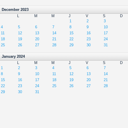
December 2023
L
M
M
J
V
S
D
1
2
3
4
5
6
7
8
9
10
11
12
13
14
15
16
17
18
19
20
21
22
23
24
25
26
27
28
29
30
31
January 2024
L
M
M
J
V
S
D
1
2
3
4
5
6
7
8
9
10
11
12
13
14
15
16
17
18
19
20
21
22
23
24
25
26
27
28
29
30
31