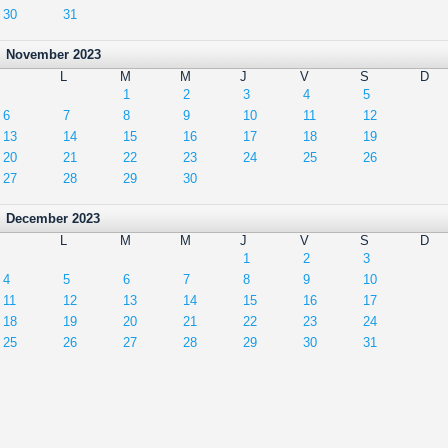
30
31
November 2023
L
M
M
J
V
S
D
1
2
3
4
5
6
7
8
9
10
11
12
13
14
15
16
17
18
19
20
21
22
23
24
25
26
27
28
29
30
December 2023
L
M
M
J
V
S
D
1
2
3
4
5
6
7
8
9
10
11
12
13
14
15
16
17
18
19
20
21
22
23
24
25
26
27
28
29
30
31