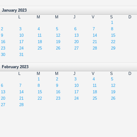
January 2023
L
M
M
J
V
S
D
1
2
3
4
5
6
7
8
9
10
11
12
13
14
15
16
17
18
19
20
21
22
23
24
25
26
27
28
29
30
31
February 2023
L
M
M
J
V
S
D
1
2
3
4
5
6
7
8
9
10
11
12
13
14
15
16
17
18
19
20
21
22
23
24
25
26
27
28