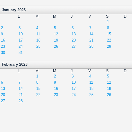
January 2023
L
M
M
J
V
S
D
1
2
3
4
5
6
7
8
9
10
11
12
13
14
15
16
17
18
19
20
21
22
23
24
25
26
27
28
29
30
31
February 2023
L
M
M
J
V
S
D
1
2
3
4
5
6
7
8
9
10
11
12
13
14
15
16
17
18
19
20
21
22
23
24
25
26
27
28