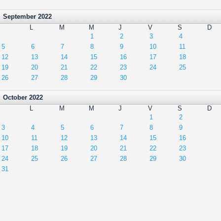
September 2022
L
M
M
J
V
S
D
1
2
3
4
5
6
7
8
9
10
11
12
13
14
15
16
17
18
19
20
21
22
23
24
25
26
27
28
29
30
October 2022
L
M
M
J
V
S
D
1
2
3
4
5
6
7
8
9
10
11
12
13
14
15
16
17
18
19
20
21
22
23
24
25
26
27
28
29
30
31