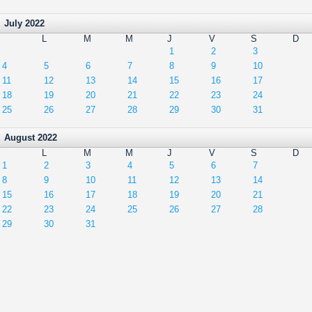
July 2022
L
M
M
J
V
S
D
1
2
3
4
5
6
7
8
9
10
11
12
13
14
15
16
17
18
19
20
21
22
23
24
25
26
27
28
29
30
31
August 2022
L
M
M
J
V
S
D
1
2
3
4
5
6
7
8
9
10
11
12
13
14
15
16
17
18
19
20
21
22
23
24
25
26
27
28
29
30
31