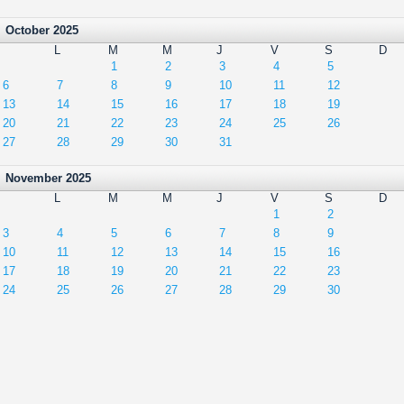
October 2025
L
M
M
J
V
S
D
1
2
3
4
5
6
7
8
9
10
11
12
13
14
15
16
17
18
19
20
21
22
23
24
25
26
27
28
29
30
31
November 2025
L
M
M
J
V
S
D
1
2
3
4
5
6
7
8
9
10
11
12
13
14
15
16
17
18
19
20
21
22
23
24
25
26
27
28
29
30