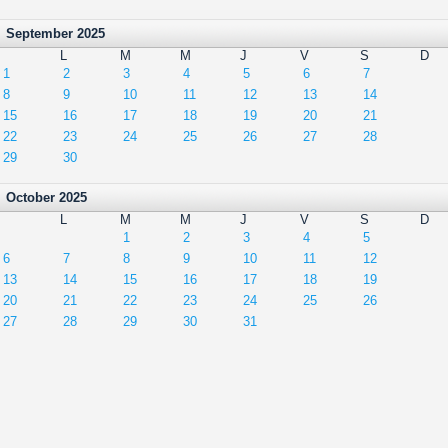
September 2025
L
M
M
J
V
S
D
1
2
3
4
5
6
7
8
9
10
11
12
13
14
15
16
17
18
19
20
21
22
23
24
25
26
27
28
29
30
October 2025
L
M
M
J
V
S
D
1
2
3
4
5
6
7
8
9
10
11
12
13
14
15
16
17
18
19
20
21
22
23
24
25
26
27
28
29
30
31