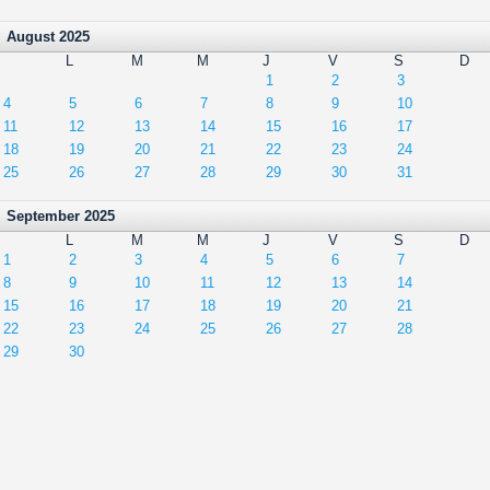
August 2025
L
M
M
J
V
S
D
1
2
3
4
5
6
7
8
9
10
11
12
13
14
15
16
17
18
19
20
21
22
23
24
25
26
27
28
29
30
31
September 2025
L
M
M
J
V
S
D
1
2
3
4
5
6
7
8
9
10
11
12
13
14
15
16
17
18
19
20
21
22
23
24
25
26
27
28
29
30