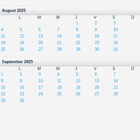
August 2025
L
M
M
J
V
S
D
1
2
3
4
5
6
7
8
9
10
11
12
13
14
15
16
17
18
19
20
21
22
23
24
25
26
27
28
29
30
31
September 2025
L
M
M
J
V
S
D
1
2
3
4
5
6
7
8
9
10
11
12
13
14
15
16
17
18
19
20
21
22
23
24
25
26
27
28
29
30