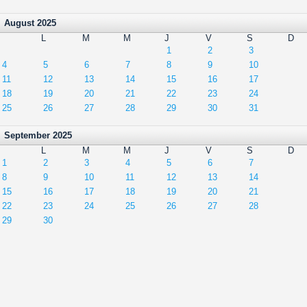
August 2025
L
M
M
J
V
S
D
1
2
3
4
5
6
7
8
9
10
11
12
13
14
15
16
17
18
19
20
21
22
23
24
25
26
27
28
29
30
31
September 2025
L
M
M
J
V
S
D
1
2
3
4
5
6
7
8
9
10
11
12
13
14
15
16
17
18
19
20
21
22
23
24
25
26
27
28
29
30