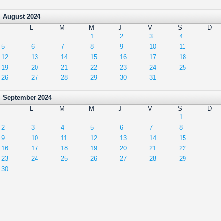
August 2024
L
M
M
J
V
S
D
1
2
3
4
5
6
7
8
9
10
11
12
13
14
15
16
17
18
19
20
21
22
23
24
25
26
27
28
29
30
31
September 2024
L
M
M
J
V
S
D
1
2
3
4
5
6
7
8
9
10
11
12
13
14
15
16
17
18
19
20
21
22
23
24
25
26
27
28
29
30