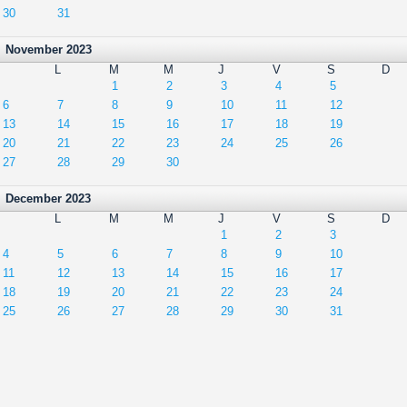
30
31
November 2023
L
M
M
J
V
S
D
1
2
3
4
5
6
7
8
9
10
11
12
13
14
15
16
17
18
19
20
21
22
23
24
25
26
27
28
29
30
December 2023
L
M
M
J
V
S
D
1
2
3
4
5
6
7
8
9
10
11
12
13
14
15
16
17
18
19
20
21
22
23
24
25
26
27
28
29
30
31