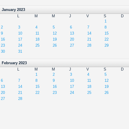
January 2023
L
M
M
J
V
S
D
1
2
3
4
5
6
7
8
9
10
11
12
13
14
15
16
17
18
19
20
21
22
23
24
25
26
27
28
29
30
31
February 2023
L
M
M
J
V
S
D
1
2
3
4
5
6
7
8
9
10
11
12
13
14
15
16
17
18
19
20
21
22
23
24
25
26
27
28