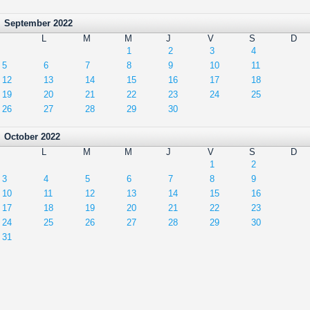
September 2022
L
M
M
J
V
S
D
1
2
3
4
5
6
7
8
9
10
11
12
13
14
15
16
17
18
19
20
21
22
23
24
25
26
27
28
29
30
October 2022
L
M
M
J
V
S
D
1
2
3
4
5
6
7
8
9
10
11
12
13
14
15
16
17
18
19
20
21
22
23
24
25
26
27
28
29
30
31