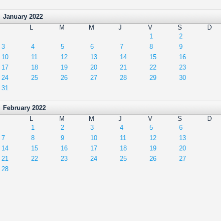
January 2022
L
M
M
J
V
S
D
1
2
3
4
5
6
7
8
9
10
11
12
13
14
15
16
17
18
19
20
21
22
23
24
25
26
27
28
29
30
31
February 2022
L
M
M
J
V
S
D
1
2
3
4
5
6
7
8
9
10
11
12
13
14
15
16
17
18
19
20
21
22
23
24
25
26
27
28