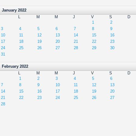
January 2022
L
M
M
J
V
S
D
1
2
3
4
5
6
7
8
9
10
11
12
13
14
15
16
17
18
19
20
21
22
23
24
25
26
27
28
29
30
31
February 2022
L
M
M
J
V
S
D
1
2
3
4
5
6
7
8
9
10
11
12
13
14
15
16
17
18
19
20
21
22
23
24
25
26
27
28