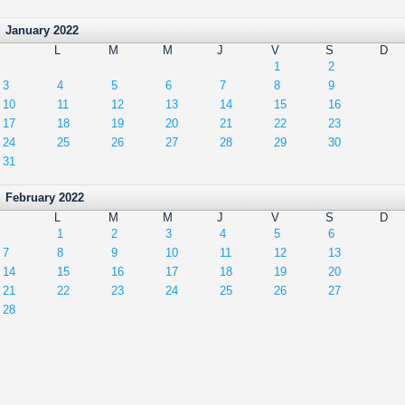
January 2022
L
M
M
J
V
S
D
1
2
3
4
5
6
7
8
9
10
11
12
13
14
15
16
17
18
19
20
21
22
23
24
25
26
27
28
29
30
31
February 2022
L
M
M
J
V
S
D
1
2
3
4
5
6
7
8
9
10
11
12
13
14
15
16
17
18
19
20
21
22
23
24
25
26
27
28