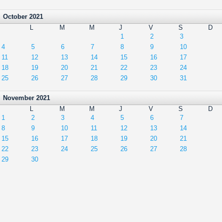
October 2021
L
M
M
J
V
S
D
1
2
3
4
5
6
7
8
9
10
11
12
13
14
15
16
17
18
19
20
21
22
23
24
25
26
27
28
29
30
31
November 2021
L
M
M
J
V
S
D
1
2
3
4
5
6
7
8
9
10
11
12
13
14
15
16
17
18
19
20
21
22
23
24
25
26
27
28
29
30