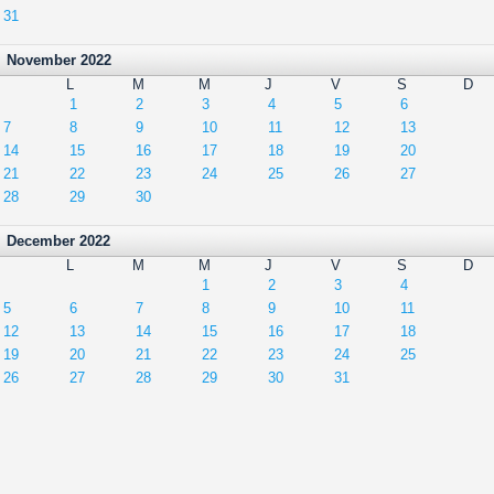
31
November 2022
L
M
M
J
V
S
D
1
2
3
4
5
6
7
8
9
10
11
12
13
14
15
16
17
18
19
20
21
22
23
24
25
26
27
28
29
30
December 2022
L
M
M
J
V
S
D
1
2
3
4
5
6
7
8
9
10
11
12
13
14
15
16
17
18
19
20
21
22
23
24
25
26
27
28
29
30
31