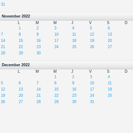
31
November 2022
L
M
M
J
V
S
D
1
2
3
4
5
6
7
8
9
10
11
12
13
14
15
16
17
18
19
20
21
22
23
24
25
26
27
28
29
30
December 2022
L
M
M
J
V
S
D
1
2
3
4
5
6
7
8
9
10
11
12
13
14
15
16
17
18
19
20
21
22
23
24
25
26
27
28
29
30
31