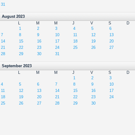
31
August 2023
L
M
M
J
V
S
D
1
2
3
4
5
6
7
8
9
10
11
12
13
14
15
16
17
18
19
20
21
22
23
24
25
26
27
28
29
30
31
September 2023
L
M
M
J
V
S
D
1
2
3
4
5
6
7
8
9
10
11
12
13
14
15
16
17
18
19
20
21
22
23
24
25
26
27
28
29
30